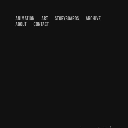
ANIMATION
ART
STORYBOARDS
ARCHIVE
ABOUT
CONTACT